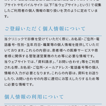
ブサイトやモバイルサイト（以下「当ウェブサイト」という）で収集
したご利用者の個人情報の取り扱いを次のように定めていま
す。
ご登録いただく個人情報について
当クリニックで診療を受けていただく際に、お名前・ご住所・電
話番号・性別・生年月日・職業等の個人情報を提供していただ
いております。これらの内容は、患者様への医療サービスや患
者様に関係する管理運営業務のため等に必要な情報です。
当ウェブサイトでは、「資料請求」、「お問い合わせ」等をご利用
される際、お名前・ご住所・メールアドレス・電話番号等の個人
情報の入力が必要となります。これらの内容は、資料をお送り
したり、お問い合わせの内容に適切にお答えしたりするため等
に必要な情報です。
個人情報の利用について