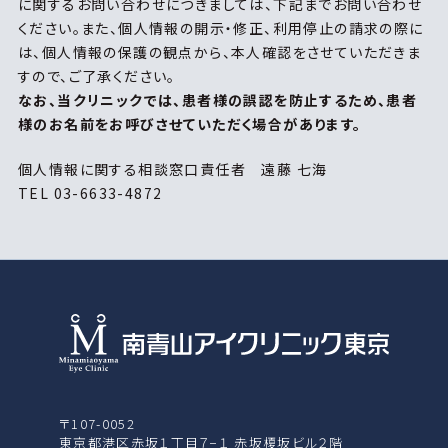
に関するお問い合わせにつきましては、下記までお問い合わせ
ください。また、個人情報の開示・修正、利用停止の請求の際に
は、個人情報の保護の観点から、本人確認をさせていただきま
すので、ご了承ください。
なお、当クリニックでは、患者様の誤認を防止するため、患者
様のお名前をお呼びさせていただく場合があります。
個人情報に関する相談窓口責任者 遠藤 七海
TEL 03-6633-4872
〒107-0052
東京都港区赤坂１丁目７−１ 赤坂榎坂ビル２階