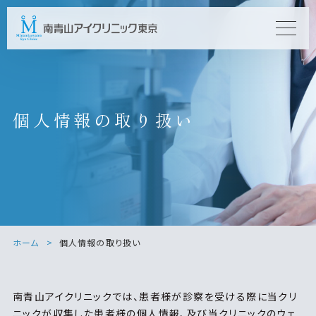
個人情報の取り扱い
ホーム
個人情報の取り扱い
南青山アイクリニックでは、患者様が診察を受ける際に当クリ
ニックが収集した患者様の個人情報、及び当クリニックのウェ