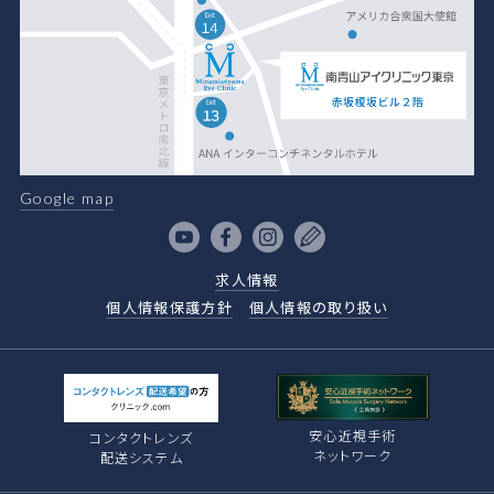
Google map
求人情報
個人情報保護方針
個人情報の取り扱い
安心近視手術
コンタクトレンズ
ネットワーク
配送システム