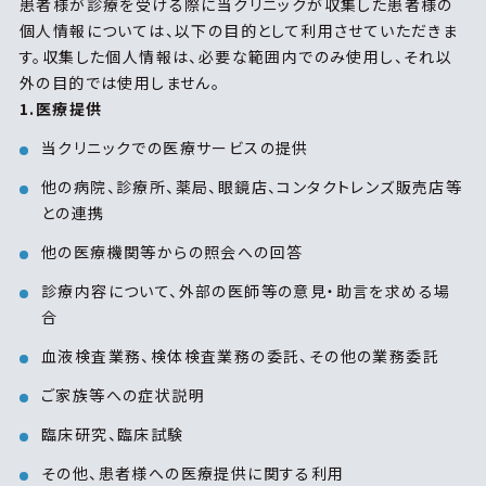
患者様が診療を受ける際に当クリニックが収集した患者様の
個人情報については、以下の目的として利用させていただきま
す。収集した個人情報は、必要な範囲内でのみ使用し、それ以
外の目的では使用しません。
1.医療提供
当クリニックでの医療サービスの提供
他の病院、診療所、薬局、眼鏡店、コンタクトレンズ販売店等
との連携
他の医療機関等からの照会への回答
診療内容について、外部の医師等の意見・助言を求める場
合
血液検査業務、検体検査業務の委託、その他の業務委託
ご家族等への症状説明
臨床研究、臨床試験
その他、患者様への医療提供に関する利用