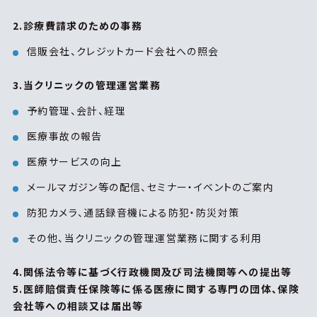
2.診療費請求のための事務
信販会社、クレジットカード会社への照会
3.当クリニックの管理運営業務
予約管理、会計、経理
医療事故の報告
医療サービスの向上
メールマガジン等の配信、セミナー・イベントのご案内
防犯カメラ、通話録音機による防犯・防災対策
その他、当クリニックの管理運営業務に関する利用
4.関係法令等に基づく行政機関及び司法機関等への提出等
5.医師賠償責任保険等に係る医療に関する専門の団体、保険
会社等への相談又は届出等