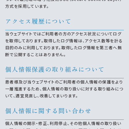
方式を採用しています。
アクセス履歴について
当ウェブサイトではご利用者の方のアクセス状況についてログ
を取得しております。取得したログ情報は、アクセス数等を計る
目的のみに利用しております。取得したログ情報を第三者へ無
断で公開することはありません。
個人情報保護の取り組みについて
患者様及び当ウェブサイトのご利用者の個人情報の保護をより
一層推進するため、個人情報の取り扱いに対する取り組みにつ
いて、適宜見直し、改善してまいります。
個人情報に関する問い合わせ
個人情報の開示・修正、利用停止、その他個人情報の取り扱い